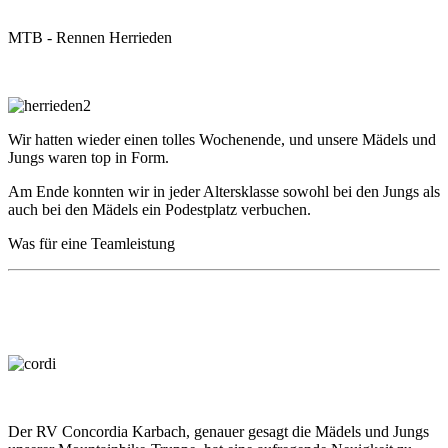
MTB - Rennen Herrieden
Wir hatten wieder einen tolles Wochenende, und unsere Mädels und
Jungs waren top in Form.
Am Ende konnten wir in jeder Altersklasse sowohl bei den Jungs als
auch bei den Mädels ein Podestplatz verbuchen.
Was für eine Teamleistung
Der RV Concordia Karbach, genauer gesagt die Mädels und Jungs