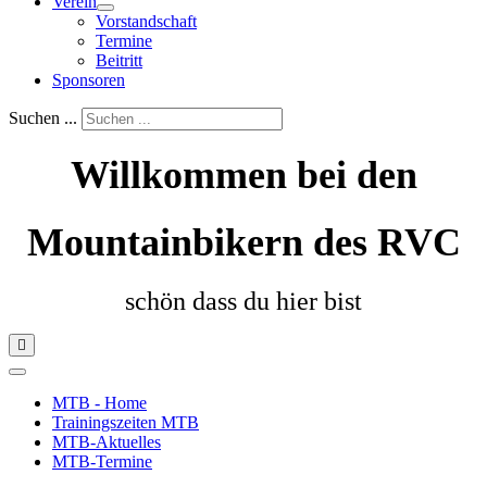
Verein
Vorstandschaft
Termine
Beitritt
Sponsoren
Suchen ...
Willkommen bei den
Mountainbikern des RVC
schön dass du hier bist
MTB - Home
Trainingszeiten MTB
MTB-Aktuelles
MTB-Termine