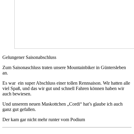
Gelungener Saisonabschluss
Zum Saisonaschluss traten unsere Mountainbiker in Güntersleben
an.
Es war ein super Abschluss einer tollen Rennsaison. Wir hatten alle
viel Spaß, und das wir gut und schnell Fahren können haben wir
auch bewiesen.
Und unserem neuen Maskottchen „Cordi“ hat’s glaube ich auch
ganz gut gefallen.
Der kam gar nicht mehr runter vom Podium