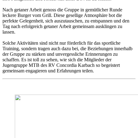
Nach getaner Arbeit genoss die Gruppe in gemütlicher Runde
leckere Burger vom Grill. Diese gesellige Atmosphäre bot die
perfekte Gelegenheit, sich auszutauschen, zu entspannen und den
Tag nach erfolgreich getaner Arbeit gemeinsam ausklingen zu
lassen.
Solche Aktivitäten sind nicht nur förderlich für das sportliche
Training, sondern tragen auch dazu bei, die Beziehungen innerhalb
der Gruppe zu stärken und unvergessliche Erinnerungen zu
schaffen. Es ist toll zu sehen, wie sich die Mitglieder der
Jugengruppe MTB des RV Concordia Karbach so begeistert
gemeinsam engagieren und Erfahrungen teilen.