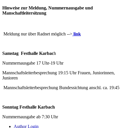
Hinweise zur Meldung, Nummernausgabe und
Manschaftleitersitzung
Meldung nur über Radnet möglich -->
link
Samstag Festhalle Karbac
h
Nummernausgabe 17 Uhr-19 Uhr
Mannschaftsleiterbesprechung 19:15 Uhr Frauen, Juniorinnen,
Junioren
Mannschaftsleiterbesprechung Bundessichtung anschl. ca. 19:45
Sonntag Festhalle Karbach
Nummernausgabe ab 7:30 Uhr
Author Login